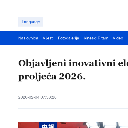
Language
Naslovnica
Vijesti
Fotogalerija
Kineski Ritam
Video
Objavljeni inovativni e
proljeća 2026.
2026-02-04 07:36:28