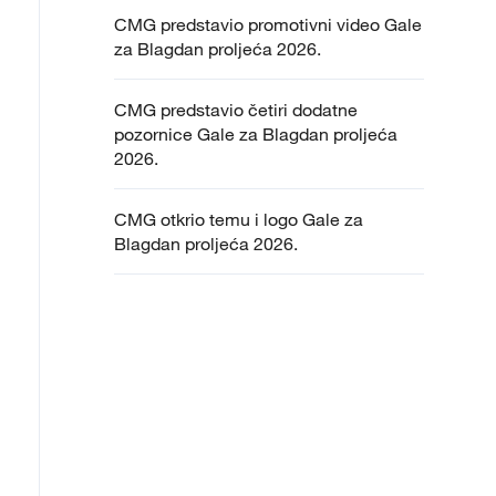
CMG predstavio promotivni video Gale
za Blagdan proljeća 2026.
CMG predstavio četiri dodatne
pozornice Gale za Blagdan proljeća
2026.
CMG otkrio temu i logo Gale za
Blagdan proljeća 2026.