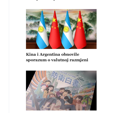
Kina i Argentina obnovile
sporazum o valutnoj razmjeni