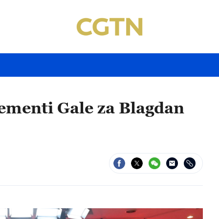
lementi Gale za Blagdan