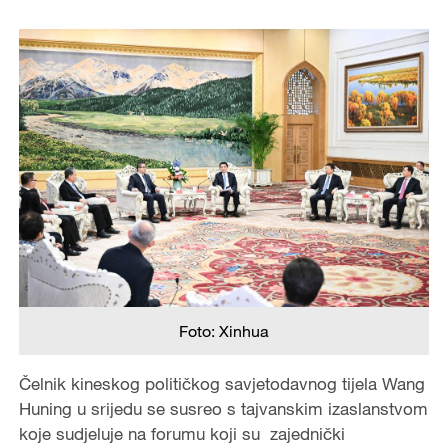
Foto: Xinhua
Čelnik kineskog političkog savjetodavnog tijela Wang
Huning u srijedu se susreo s tajvanskim izaslanstvom
koje sudjeluje na forumu koji su zajednički