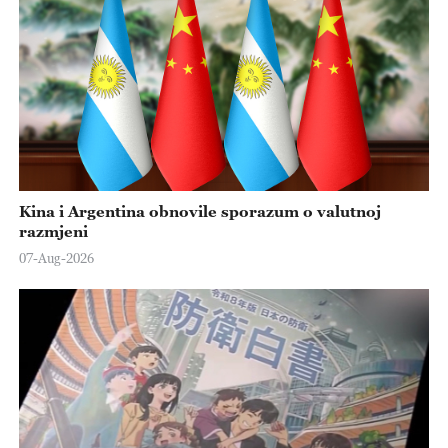
Kina i Argentina obnovile sporazum o valutnoj
razmjeni
07-Aug-2026