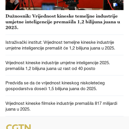
Dužnosnik: Vrijednost kineske temeljne industrije
umjetne inteligencije premašila 1,2 bilijuna juana u
2025.
Istraživački institut: Vrijednost temeljne kineske industrije
umjetne inteligencije premašit će 1,2 bilijuna juana u 2025.
Vrijednost kineske industrije umjetne inteligencije 2025.
premašila 1,2 bilijuna juana uz rast od 40 posto
Predviđa se da će vrijednost kineskog niskoletećeg
gospodarstva doseći 1,5 bilijuna juana do 2025.
Vrijednost kineske filmske industrije premašila 817 milijardi
juana u 2025.