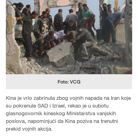
Foto: VCG
Kina je vrlo zabrinuta zbog vojnih napada na Iran koje
su pokrenule SAD i Izrael, rekao je u subotu
glasnogovornik kineskog Ministarstva vanjskih
poslova, napominjući da Kina poziva na trenutni
prekid vojnih akcija.