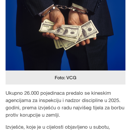
Foto: VCG
Ukupno 26.000 pojedinaca predalo se kineskim
agencijama za inspekciju i nadzor discipline u 2025.
godini, prema izvješću o radu najvišeg tijela za borbu
protiv korupcije u zemlji.
Izvješće, koje je u cijelosti objavljeno u subotu,