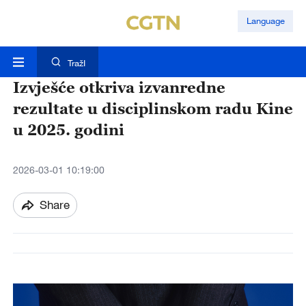
Language
TražI
Izvješće otkriva izvanredne
rezultate u disciplinskom radu Kine
u 2025. godini
2026-03-01 10:19:00
Share