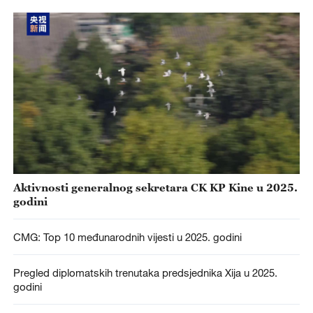
Aktivnosti generalnog sekretara CK KP Kine u 2025.
godini
CMG: Top 10 međunarodnih vijesti u 2025. godini
Pregled diplomatskih trenutaka predsjednika Xija u 2025.
godini