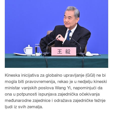
Kineska inicijativa za globalno upravljanje (GGI) ne bi
mogla biti pravovremenija, rekao je u nedjelju kineski
ministar vanjskih poslova Wang Yi, napominjući da
ona u potpunosti ispunjava zajednička očekivanja
međunarodne zajednice i odražava zajedničke težnje
ljudi iz svih zemalja.