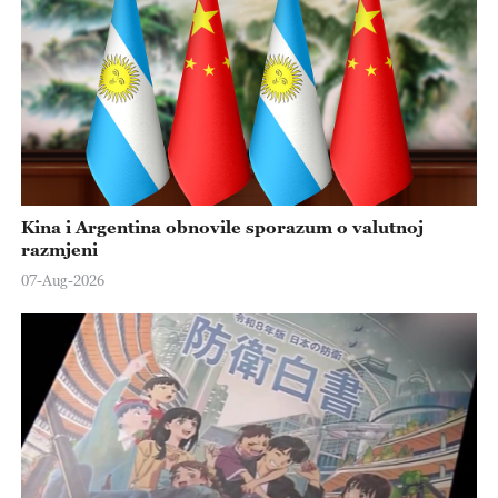
Kina i Argentina obnovile sporazum o valutnoj
razmjeni
07-Aug-2026