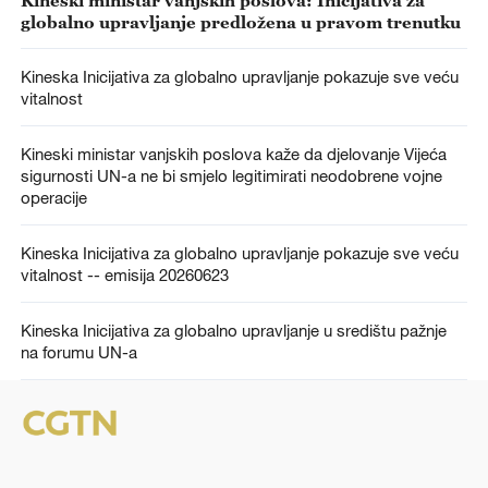
globalno upravljanje predložena u pravom trenutku
Kineska Inicijativa za globalno upravljanje pokazuje sve veću
vitalnost
Kineski ministar vanjskih poslova kaže da djelovanje Vijeća
sigurnosti UN-a ne bi smjelo legitimirati neodobrene vojne
operacije
Kineska Inicijativa za globalno upravljanje pokazuje sve veću
vitalnost -- emisija 20260623
Kineska Inicijativa za globalno upravljanje u središtu pažnje
na forumu UN-a