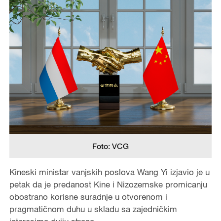
Foto: VCG
Kineski ministar vanjskih poslova Wang Yi izjavio je u
petak da je predanost Kine i Nizozemske promicanju
obostrano korisne suradnje u otvorenom i
pragmatičnom duhu u skladu sa zajedničkim