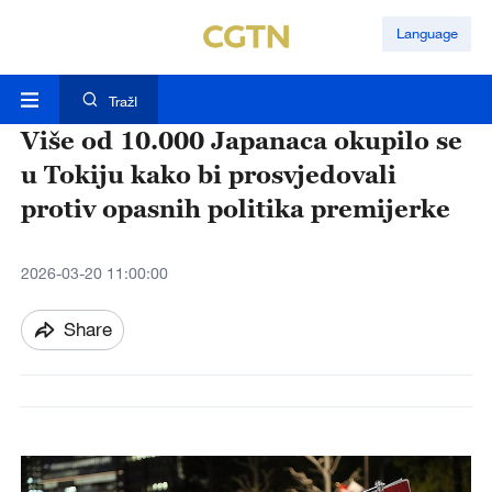
Language
TražI
Više od 10.000 Japanaca okupilo se
u Tokiju kako bi prosvjedovali
protiv opasnih politika premijerke
2026-03-20 11:00:00
Share