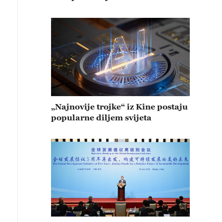
„Najnovije trojke“ iz Kine postaju
popularne diljem svijeta