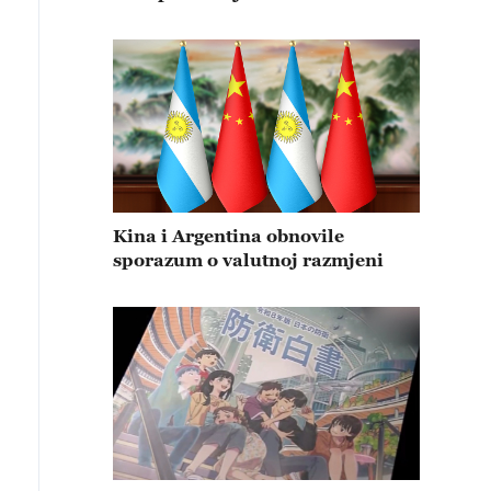
Kina i Argentina obnovile
sporazum o valutnoj razmjeni