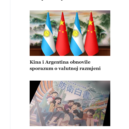
Kina i Argentina obnovile
sporazum o valutnoj razmjeni