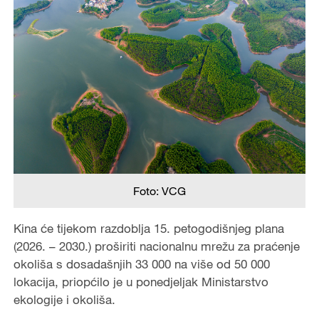
Foto: VCG
Kina će tijekom razdoblja 15. petogodišnjeg plana
(2026. – 2030.) proširiti nacionalnu mrežu za praćenje
okoliša s dosadašnjih 33 000 na više od 50 000
lokacija, priopćilo je u ponedjeljak Ministarstvo
ekologije i okoliša.