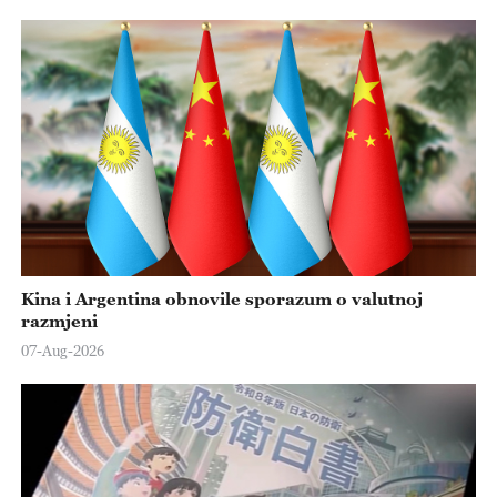
Kina i Argentina obnovile sporazum o valutnoj
razmjeni
07-Aug-2026