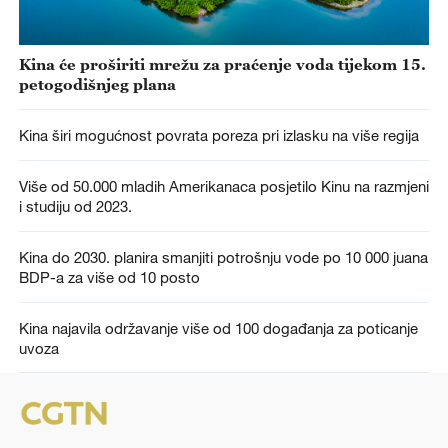
Kina će proširiti mrežu za praćenje voda tijekom 15.
petogodišnjeg plana
Kina širi mogućnost povrata poreza pri izlasku na više regija
Više od 50.000 mladih Amerikanaca posjetilo Kinu na razmjeni
i studiju od 2023.
Kina do 2030. planira smanjiti potrošnju vode po 10 000 juana
BDP-a za više od 10 posto
Kina najavila održavanje više od 100 događanja za poticanje
uvoza