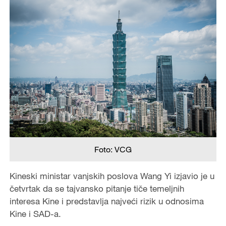
Foto: VCG
Kineski ministar vanjskih poslova Wang Yi izjavio je u
četvrtak da se tajvansko pitanje tiče temeljnih
interesa Kine i predstavlja najveći rizik u odnosima
Kine i SAD-a.