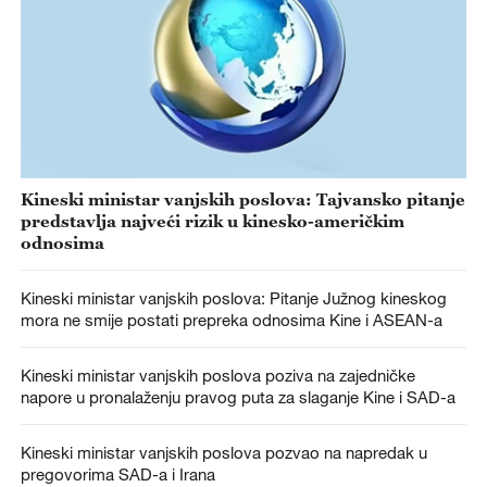
Kineski ministar vanjskih poslova: Tajvansko pitanje
predstavlja najveći rizik u kinesko-američkim
odnosima
Kineski ministar vanjskih poslova: Pitanje Južnog kineskog
mora ne smije postati prepreka odnosima Kine i ASEAN-a
Kineski ministar vanjskih poslova poziva na zajedničke
napore u pronalaženju pravog puta za slaganje Kine i SAD-a
Kineski ministar vanjskih poslova pozvao na napredak u
pregovorima SAD-a i Irana