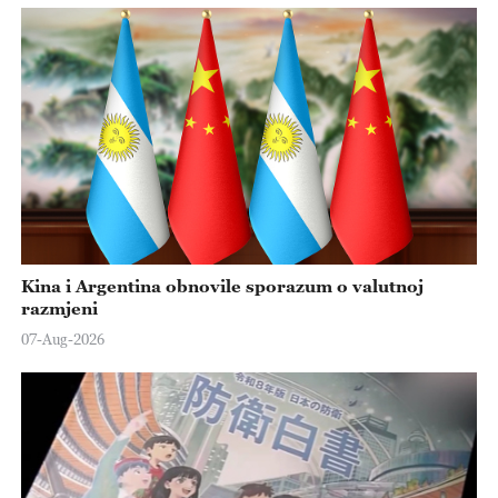
Kina i Argentina obnovile sporazum o valutnoj
razmjeni
07-Aug-2026