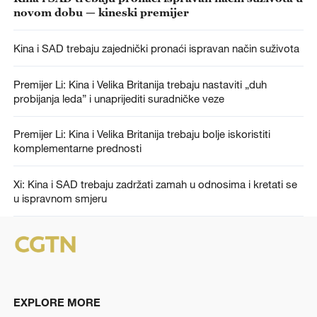
novom dobu — kineski premijer
Kina i SAD trebaju zajednički pronaći ispravan način suživota
Premijer Li: Kina i Velika Britanija trebaju nastaviti „duh
probijanja leda” i unaprijediti suradničke veze
Premijer Li: Kina i Velika Britanija trebaju bolje iskoristiti
komplementarne prednosti
Xi: Kina i SAD trebaju zadržati zamah u odnosima i kretati se
u ispravnom smjeru
EXPLORE MORE