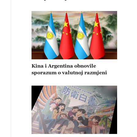
Kina i Argentina obnovile
sporazum o valutnoj razmjeni