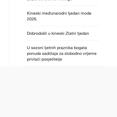
Kineski međunarodni tjedan mode
2026.
Dobrodošli u kineski Zlatni tjedan
U sezoni ljetnih praznika bogata
ponuda sadržaja za slobodno vrijeme
privlači posjetitelje