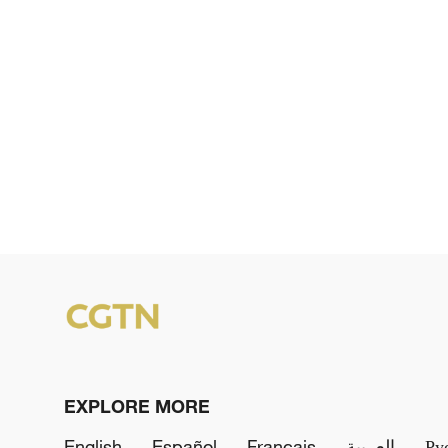
EXPLORE MORE
English
Español
Français
العربية
Ру