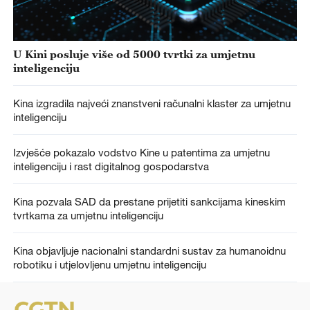
U Kini posluje više od 5000 tvrtki za umjetnu
inteligenciju
Kina izgradila najveći znanstveni računalni klaster za umjetnu
inteligenciju
Izvješće pokazalo vodstvo Kine u patentima za umjetnu
inteligenciju i rast digitalnog gospodarstva
Kina pozvala SAD da prestane prijetiti sankcijama kineskim
tvrtkama za umjetnu inteligenciju
Kina objavljuje nacionalni standardni sustav za humanoidnu
robotiku i utjelovljenu umjetnu inteligenciju