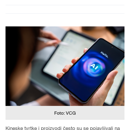
Foto: VCG
Kineske tvrtke i proizvodi često su se pojavljivali na