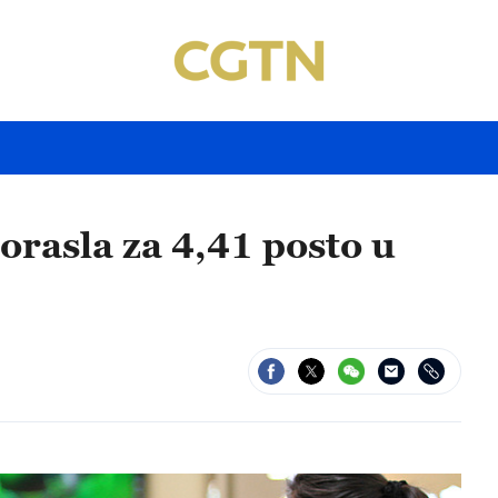
porasla za 4,41 posto u