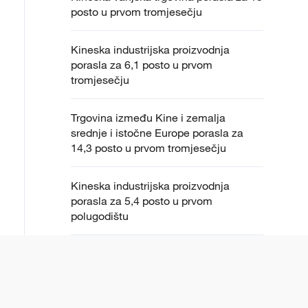
posto u prvom tromjesečju
Kineska industrijska proizvodnja
porasla za 6,1 posto u prvom
tromjesečju
Trgovina između Kine i zemalja
srednje i istočne Europe porasla za
14,3 posto u prvom tromjesečju
Kineska industrijska proizvodnja
porasla za 5,4 posto u prvom
polugodištu