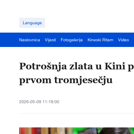
Language
Naslovnica
Vijesti
Fotogalerija
Kineski Ritam
Video
Potrošnja zlata u Kini 
prvom tromjesečju
2026-05-09 11:18:00