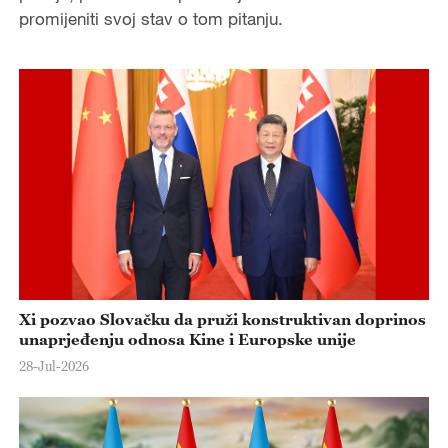
promijeniti svoj stav o tom pitanju.
Xi pozvao Slovačku da pruži konstruktivan doprinos
unaprjeđenju odnosa Kine i Europske unije
28-Jul-2026