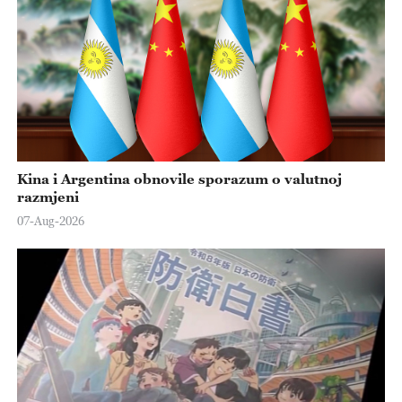
Kina i Argentina obnovile sporazum o valutnoj
razmjeni
07-Aug-2026