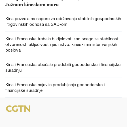
Južnom kineskom moru
Kina pozvala na napore za održavanje stabilnih gospodarskih
i trgovinskih odnosa sa SAD-om
Kina i Francuska trebale bi djelovati kao snage za stabilnost,
otvorenost, uključivost i jedinstvo: kineski ministar vanjskih
poslova
Kina i Francuska obećale produbiti gospodarsku i financijsku
suradnju
Kina i Francuska najavile produbljenje gospodarske i
financijske suradnje