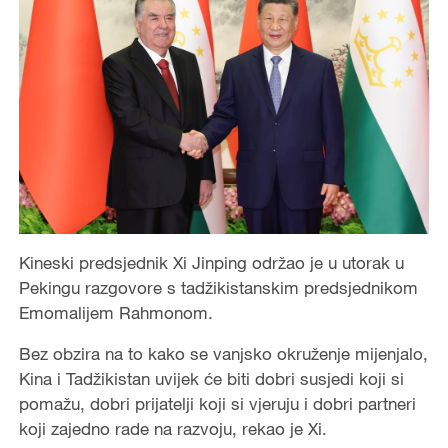
Kineski predsjednik Xi Jinping održao je u utorak u
Pekingu razgovore s tadžikistanskim predsjednikom
Emomalijem Rahmonom.
Bez obzira na to kako se vanjsko okruženje mijenjalo,
Kina i Tadžikistan uvijek će biti dobri susjedi koji si
pomažu, dobri prijatelji koji si vjeruju i dobri partneri
koji zajedno rade na razvoju, rekao je Xi.