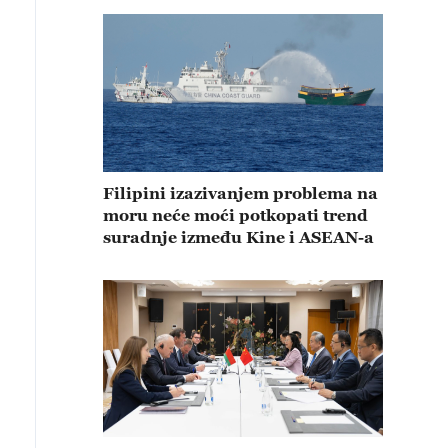
Filipini izazivanjem problema na
moru neće moći potkopati trend
suradnje između Kine i ASEAN-a