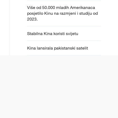
Više od 50.000 mladih Amerikanaca
posjetilo Kinu na razmjeni i studiju od
2023.
Stabilna Kina koristi svijetu
Kina lansirala pakistanski satelit