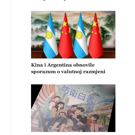
Kina i Argentina obnovile
sporazum o valutnoj razmjeni