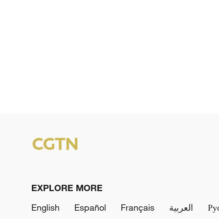
EXPLORE MORE
English
Español
Français
العربية
Ру