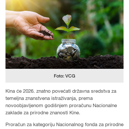
Foto: VCG
Kina će 2026. znatno povećati državna sredstva za
temeljna znanstvena istraživanja, prema
novoobjavljenom godišnjem proračunu Nacionalne
zaklade za prirodne znanosti Kine.
Proračun za kategoriju Nacionalnog fonda za prirodne