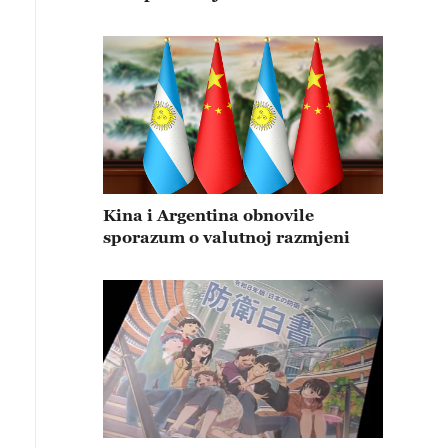
Kina i Argentina obnovile
sporazum o valutnoj razmjeni