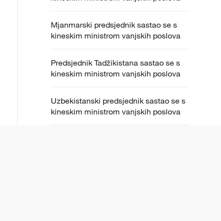
Mjanmarski predsjednik sastao se s
kineskim ministrom vanjskih poslova
Predsjednik Tadžikistana sastao se s
kineskim ministrom vanjskih poslova
Uzbekistanski predsjednik sastao se s
kineskim ministrom vanjskih poslova