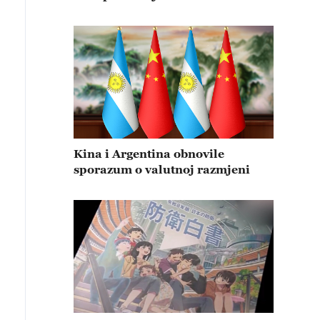
Kina i Argentina obnovile
sporazum o valutnoj razmjeni