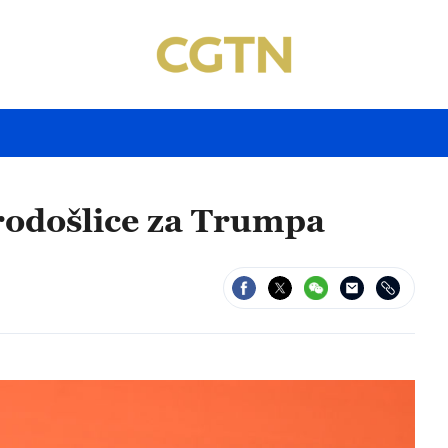
rodošlice za Trumpa