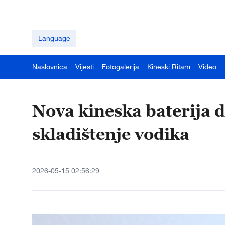
Language
Naslovnica
Vijesti
Fotogalerija
Kineski Ritam
Video
Nova kineska baterija 
skladištenje vodika
2026-05-15 02:56:29