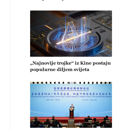
„Najnovije trojke“ iz Kine postaju
popularne diljem svijeta