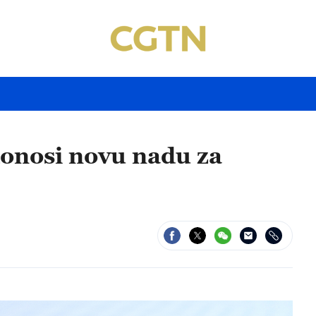
donosi novu nadu za