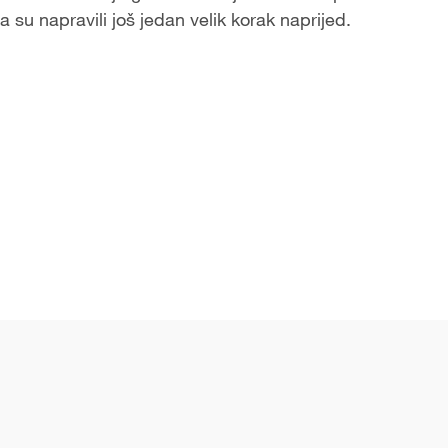
 su napravili još jedan velik korak naprijed.