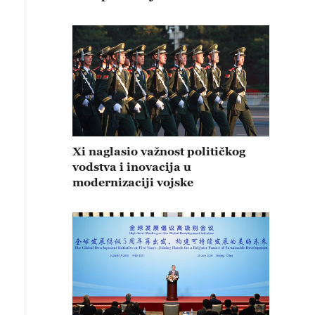
Xi naglasio važnost političkog
vodstva i inovacija u
modernizaciji vojske