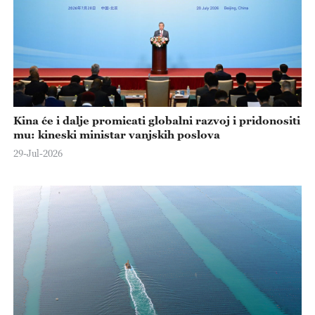
Kina će i dalje promicati globalni razvoj i pridonositi
mu: kineski ministar vanjskih poslova
29-Jul-2026