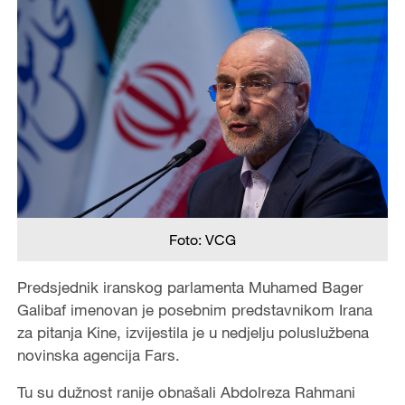
Foto: VCG
Predsjednik iranskog parlamenta Muhamed Bager
Galibaf imenovan je posebnim predstavnikom Irana
za pitanja Kine, izvijestila je u nedjelju poluslužbena
novinska agencija Fars.
Tu su dužnost ranije obnašali Abdolreza Rahmani