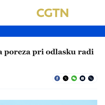
 poreza pri odlasku radi