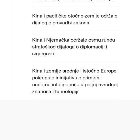
Kina i pacifičke otočne zemlje održale
dijalog o provedbi zakona
Kina i Njemačka održale osmu rundu
strateškog dijaloga o diplomaciji i
sigurnosti
Kina i zemlje srednje i istočne Europe
pokrenule inicijativu o primjeni
umjetne inteligencije u poljoprivrednoj
znanosti i tehnologiji