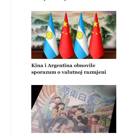
Kina i Argentina obnovile
sporazum o valutnoj razmjeni