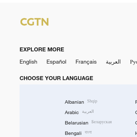
EXPLORE MORE
English
Español
Français
العربية
Ру
CHOOSE YOUR LANGUAGE
Albanian
Shqip
Arabic
العربية
Belarusian
Беларуская
Bengali
বাংলা