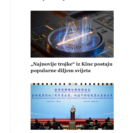
„Najnovije trojke“ iz Kine postaju
popularne diljem svijeta