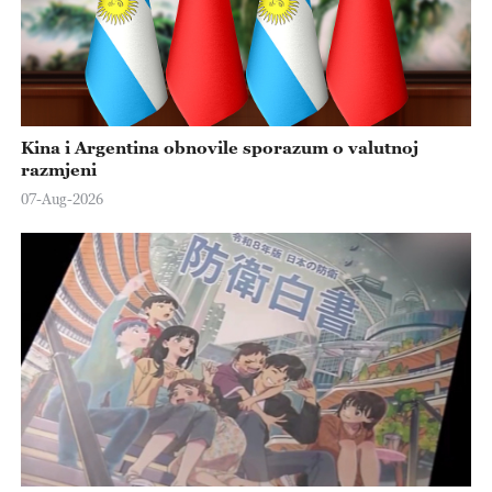
Kina i Argentina obnovile sporazum o valutnoj
razmjeni
07-Aug-2026