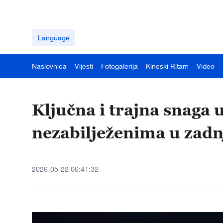
Language
Naslovnica
Vijesti
Fotogalerija
Kineski Ritam
Video
Ključna i trajna snaga
nezabilježenima u zadn
2026-05-22 06:41:32