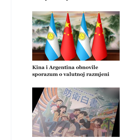
Kina i Argentina obnovile
sporazum o valutnoj razmjeni