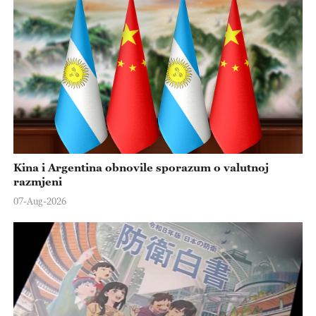
Kina i Argentina obnovile sporazum o valutnoj
razmjeni
07-Aug-2026