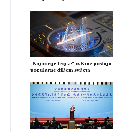
„Najnovije trojke“ iz Kine postaju
popularne diljem svijeta