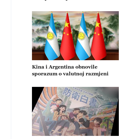
Kina i Argentina obnovile
sporazum o valutnoj razmjeni