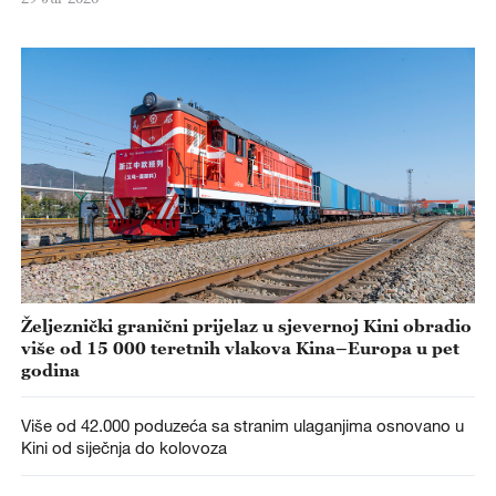
Željeznički granični prijelaz u sjevernoj Kini obradio
više od 15 000 teretnih vlakova Kina–Europa u pet
godina
Više od 42.000 poduzeća sa stranim ulaganjima osnovano u
Kini od siječnja do kolovoza