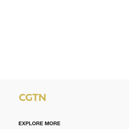
EXPLORE MORE