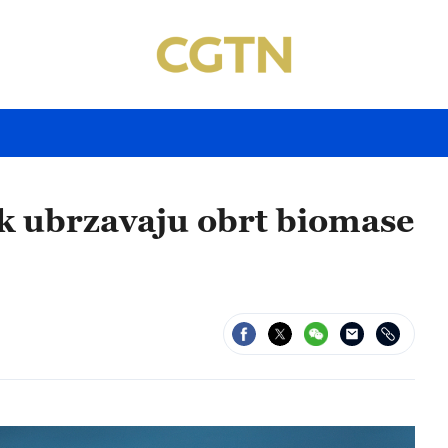
rak ubrzavaju obrt biomase