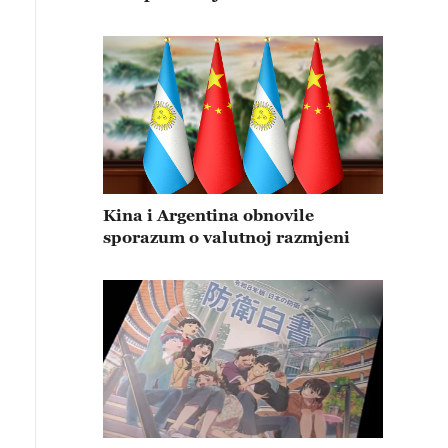
Kina i Argentina obnovile
sporazum o valutnoj razmjeni