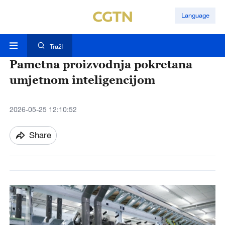
Language
TražI
Pametna proizvodnja pokretana
umjetnom inteligencijom
2026-05-25 12:10:52
Share