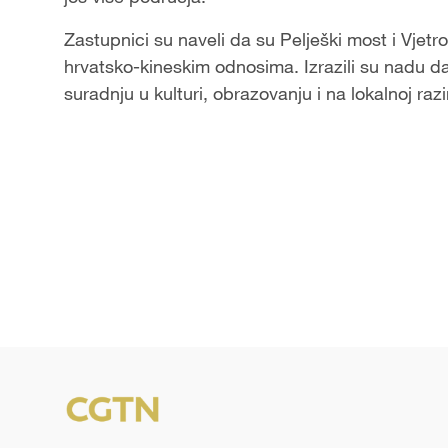
Zastupnici su naveli da su Pelješki most i Vjetro
hrvatsko-kineskim odnosima. Izrazili su nadu da
suradnju u kulturi, obrazovanju i na lokalnoj razi