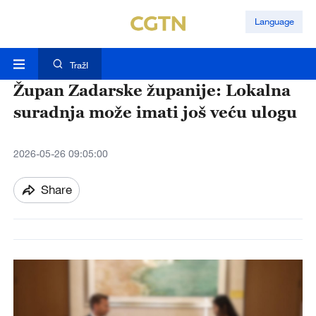
Language
TražI
Župan Zadarske županije: Lokalna
suradnja može imati još veću ulogu
2026-05-26 09:05:00
Share