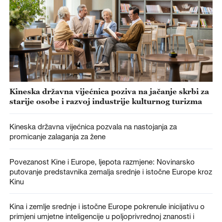
Kineska državna vijećnica poziva na jačanje skrbi za
starije osobe i razvoj industrije kulturnog turizma
Kineska državna vijećnica pozvala na nastojanja za
promicanje zalaganja za žene
Povezanost Kine i Europe, ljepota razmjene: Novinarsko
putovanje predstavnika zemalja srednje i istočne Europe kroz
Kinu
Kina i zemlje srednje i istočne Europe pokrenule inicijativu o
primjeni umjetne inteligencije u poljoprivrednoj znanosti i