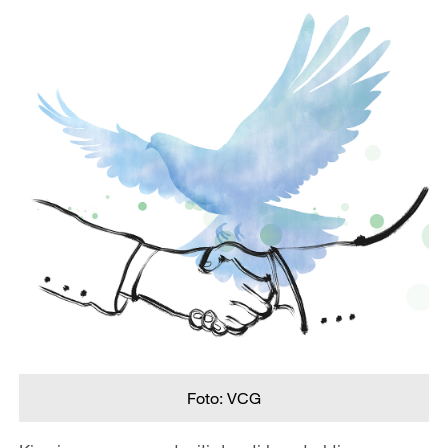
Foto: VCG