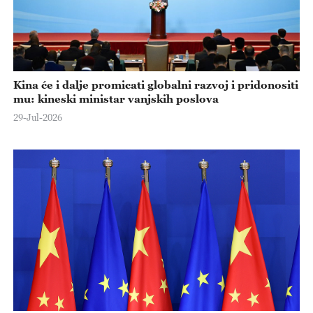
Kina će i dalje promicati globalni razvoj i pridonositi
mu: kineski ministar vanjskih poslova
29-Jul-2026