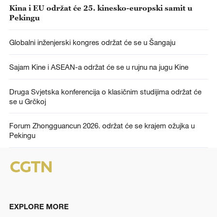
Kina i EU održat će 25. kinesko-europski samit u
Pekingu
Globalni inženjerski kongres održat će se u Šangaju
Sajam Kine i ASEAN-a održat će se u rujnu na jugu Kine
Druga Svjetska konferencija o klasičnim studijima održat će
se u Grčkoj
Forum Zhongguancun 2026. održat će se krajem ožujka u
Pekingu
EXPLORE MORE