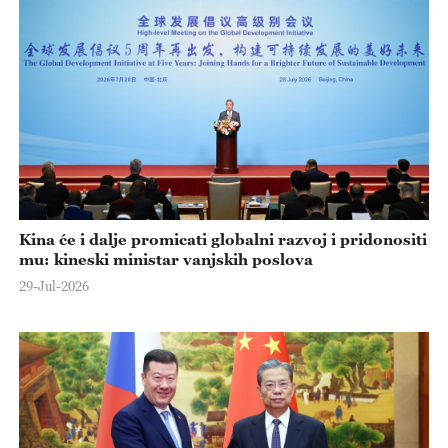
Kina će i dalje promicati globalni razvoj i pridonositi
mu: kineski ministar vanjskih poslova
29-Jul-2026