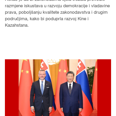
razmjene iskustava u razvoju demokracije i vladavine
prava, poboljšanju kvalitete zakonodavstva i drugim
područjima, kako bi poduprla razvoj Kine i
Kazahstana.