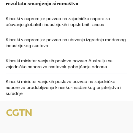
rezultata smanjenja siromaštva
Kineski vicepremijer pozvao na zajedničke napore za
očuvanje globalnih industrijskih i opskrbnih lanaca
Kineski vicepremijer pozvao na ubrzanje izgradnje modernog
industrijskog sustava
Kineski ministar vanjskih poslova pozvao Australiju na
zajedničke napore za nastavak poboljšanja odnosa
Kineski ministar vanjskih poslova pozvao na zajedničke
napore za produbljivanje kinesko-mađarskog prijateljstva i
suradnje