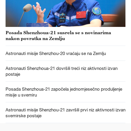
Posada Shenzhoua-21 susrela se s novinarima
nakon povratka na Zemlju
Astronauti misije Shenzhou-20 vraćaju se na Zemlju
Astronauti Shenzhoua-21 dovršili treći niz aktivnosti izvan
postaje
Posada Shenzhoua-21 započela jednomjesečno produljenje
misije u svemiru
Astronauti misije Shenzhou-21 završili prvi niz aktivnosti izvan
svemirske postaje